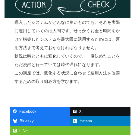
導入したシステムがどんなに良いものでも、それを実際
に運用していくのは人間です。せっかくお金と時間をか
けて構築したシステムを最大限に活用するためには、運
用方法まで考えておかなければなりません。
状況は時とともに変化していくので、一度決めたことを
ただ漫然と行っていては時代遅れになります。
この講座では、変化する状況に合わせて運用方法を改善
するための取り組み方を学びます。
Facebook
X
Bluesky
Hatena
LINE