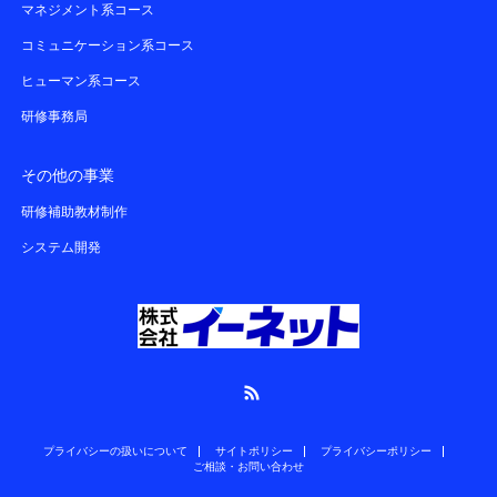
マネジメント系コース
コミュニケーション系コース
ヒューマン系コース
研修事務局
その他の事業
研修補助教材制作
システム開発
RSS
プライバシーの扱いについて
サイトポリシー
プライバシーポリシー
ご相談・お問い合わせ