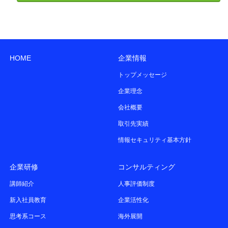
HOME
企業情報
トップメッセージ
企業理念
会社概要
取引先実績
情報セキュリティ基本方針
企業研修
コンサルティング
講師紹介
人事評価制度
新入社員教育
企業活性化
思考系コース
海外展開