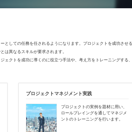
ャーとしての任務を任されるようになります。プロジェクトを成功させ
でとは異なるスキルが要求されます。
ロジェクトを成功に導くのに役立つ手法や、考え方をトレーニングする
プロジェクトマネジメント実践
プロジェクトの実例を題材に用い、
ロールプレイングを通してマネジメ
ントのトレーニングを行います。