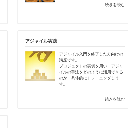
続きを読む
む
アジャイル実践
アジャイル入門を終了した方向けの
講座です。
プロジェクトの実例を用い、アジャ
イルの手法をどのように活用できる
のか、具体的にトレーニングしま
む
す。
続きを読む