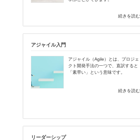
続きを読
アジャイル入門
アジャイル（Agile）とは、プロジェ
クト開発手法の一つで、直訳すると
「素早い」という意味です。
続きを読
リーダーシップ