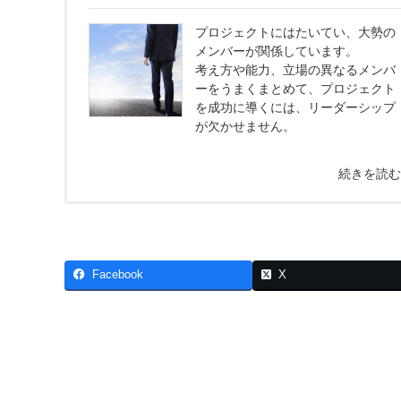
プロジェクトにはたいてい、大勢の
メンバーが関係しています。
考え方や能力、立場の異なるメンバ
ーをうまくまとめて、プロジェクト
を成功に導くには、リーダーシップ
が欠かせません。
続きを読
Facebook
X