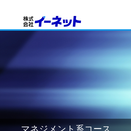
マネジメント系コース