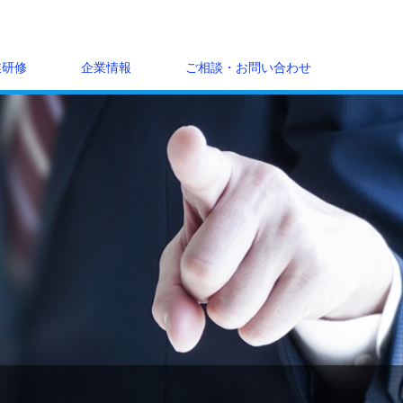
業研修
企業情報
ご相談・お問い合わせ