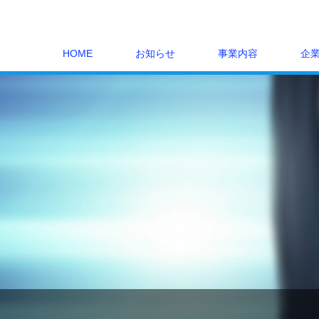
HOME
お知らせ
事業内容
企