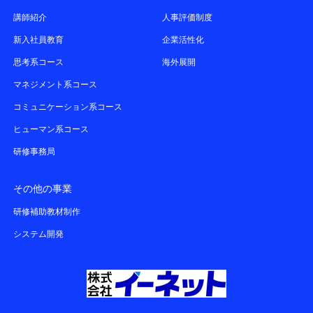
講師紹介
人事評価制度
新入社員教育
企業活性化
思考系コース
海外展開
マネジメント系コース
コミュニケーション系コース
ヒューマン系コース
研修事務局
その他の事業
研修補助教材制作
システム開発