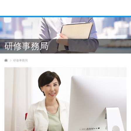
研修事務局
ホーム
研修事務局