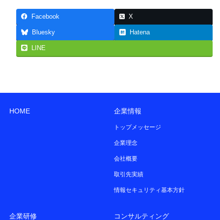
Facebook
X
Bluesky
Hatena
LINE
HOME
企業情報
トップメッセージ
企業理念
会社概要
取引先実績
情報セキュリティ基本方針
企業研修
コンサルティング