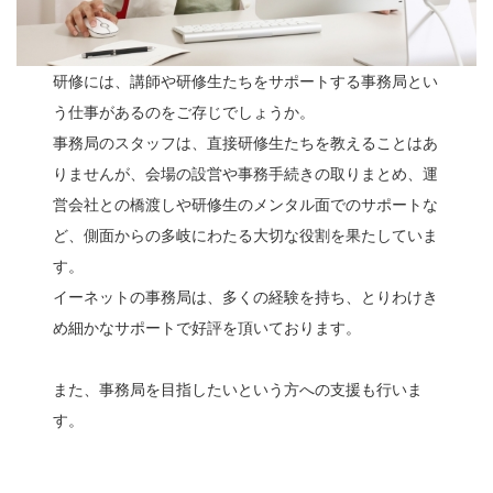
研修には、講師や研修生たちをサポートする事務局とい
う仕事があるのをご存じでしょうか。
事務局のスタッフは、直接研修生たちを教えることはあ
りませんが、会場の設営や事務手続きの取りまとめ、運
営会社との橋渡しや研修生のメンタル面でのサポートな
ど、側面からの多岐にわたる大切な役割を果たしていま
す。
イーネットの事務局は、多くの経験を持ち、とりわけき
め細かなサポートで好評を頂いております。
また、事務局を目指したいという方への支援も行いま
す。