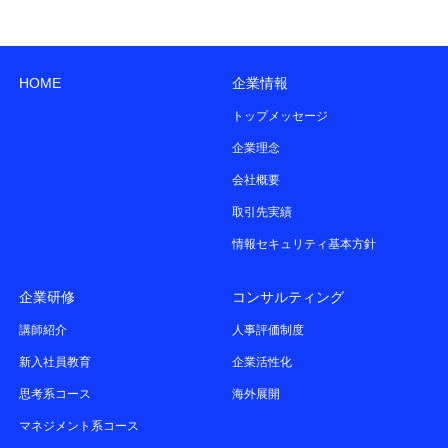
HOME
企業情報
トップメッセージ
企業理念
会社概要
取引先実績
情報セキュリティ基本方針
企業研修
コンサルティング
講師紹介
人事評価制度
新入社員教育
企業活性化
思考系コース
海外展開
マネジメント系コース