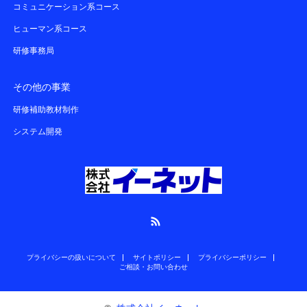
コミュニケーション系コース
ヒューマン系コース
研修事務局
その他の事業
研修補助教材制作
システム開発
RSS
プライバシーの扱いについて
サイトポリシー
プライバシーポリシー
ご相談・お問い合わせ