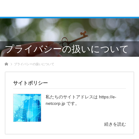
プライバシーの扱いについて
ホーム
プライバシーの扱いについて
サイトポリシー
私たちのサイトアドレスは https://e-
netcorp.jp です。
続きを読む