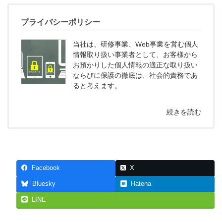
プライバシーポリシー
当社は、研修事業、Web事業を営む個人
情報取り扱い事業者として、お客様から
お預かりした個人情報の適正な取り扱い
ならびに保護の徹底は、社会的責務であ
ると考えます。
続きを読む
Facebook
X
Bluesky
Hatena
LINE