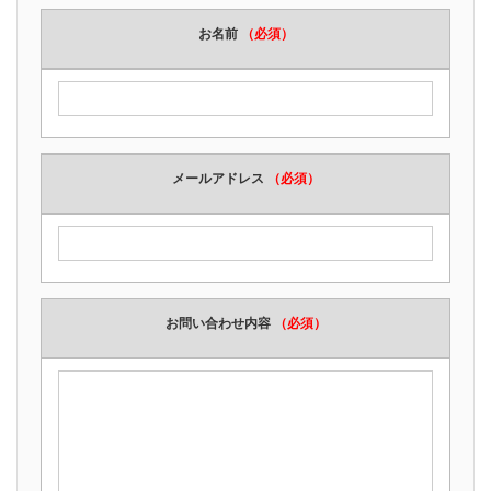
お名前
（必須）
メールアドレス
（必須）
お問い合わせ内容
（必須）