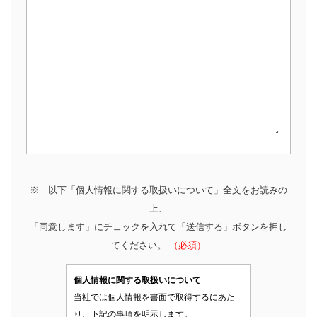
※ 以下「個人情報に関する取扱いについて」全文をお読みの
上、
「同意します」にチェックを入れて「送信する」ボタンを押し
てください。
（必須）
個人情報に関する取扱いについて
当社では個人情報を書面で取得するにあた
り、下記の事項を明示します。