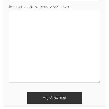
扱ってほしい内容・知りたいことなど その他