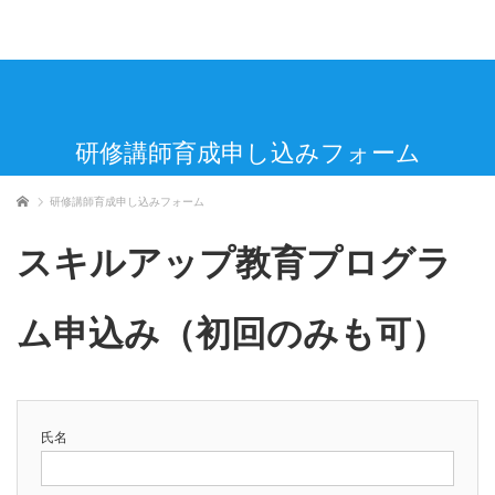
研修講師育成申し込みフォーム
ホーム
研修講師育成申し込みフォーム
スキルアップ教育プログラ
ム申込み（初回のみも可）
氏名