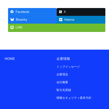
Facebook
X
Bluesky
Hatena
LINE
HOME
企業情報
トップメッセージ
企業理念
会社概要
取引先実績
情報セキュリティ基本方針