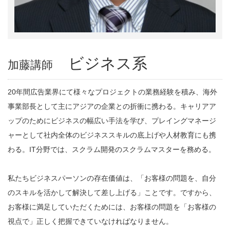
ビジネス系
加藤講師
20年間広告業界にて様々なプロジェクトの業務経験を積み、海外
事業部長として主にアジアの企業との折衝に携わる。キャリアア
ップのためにビジネスの幅広い手法を学び、プレイングマネージ
ャーとして社内全体のビジネススキルの底上げや人材教育にも携
わる。IT分野では、スクラム開発のスクラムマスターを務める。
私たちビジネスパーソンの存在価値は、「お客様の問題を、自分
のスキルを活かして解決して差し上げる」ことです。ですから、
お客様に満足していただくためには、お客様の問題を「お客様の
視点で」正しく把握できていなければなりません。