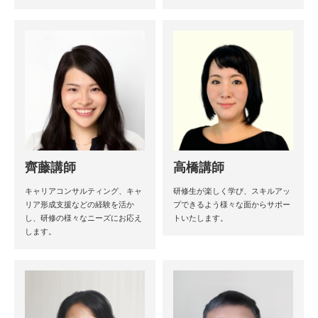
齊藤講師
高橋講師
キャリアコンサルティング、キャ
研修生が楽しく学び、スキルアッ
リア形成支援などの経験を活か
プできるよう様々な面からサポー
し、研修の様々なニーズにお応え
トいたします。
します。