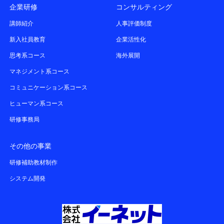
企業研修
コンサルティング
講師紹介
人事評価制度
新入社員教育
企業活性化
思考系コース
海外展開
マネジメント系コース
コミュニケーション系コース
ヒューマン系コース
研修事務局
その他の事業
研修補助教材制作
システム開発