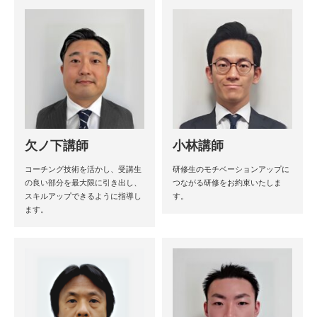
欠ノ下講師
小林講師
コーチング技術を活かし、受講生
研修生のモチベーションアップに
の良い部分を最大限に引き出し、
つながる研修をお約束いたしま
スキルアップできるように指導し
す。
ます。