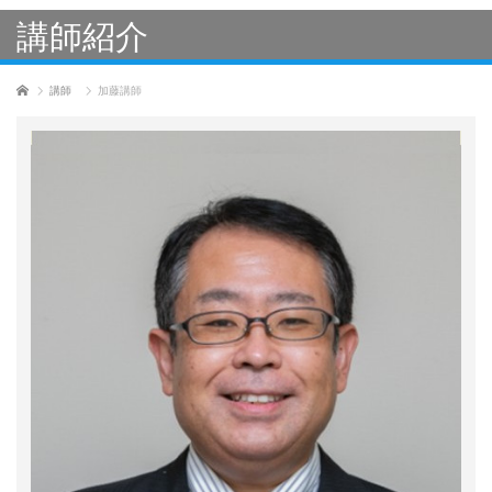
講師紹介
ホーム
講師
加藤講師