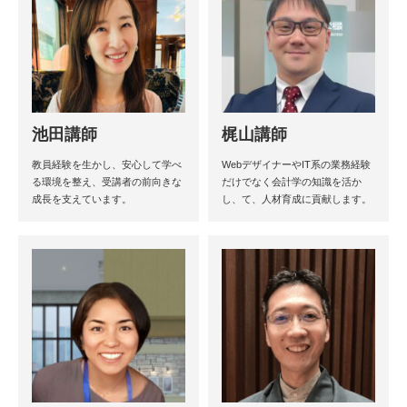
池田講師
梶山講師
教員経験を生かし、安心して学べ
WebデザイナーやIT系の業務経験
る環境を整え、受講者の前向きな
だけでなく会計学の知識を活か
成長を支えています。
し、て、人材育成に貢献します。