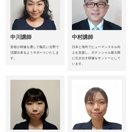
中川講師
中村講師
皆様が研修を通して幅広い分野で
日本と海外でヒューマンスキル向
活躍出来るようサポートいたしま
上を支援し、ポテンシャル最大限
す。
に引き出す研修をモットーとして
います。