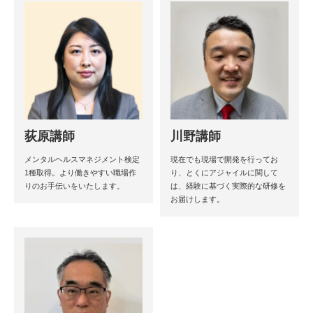
荻原講師
川野講師
メンタルヘルスマネジメント検定
現在でも現場で開発を行ってお
1種取得。より働きやすい職場作
り、とくにアジャイルに関して
りのお手伝いをいたします。
は、経験に基づく実際的な研修を
お届けします。