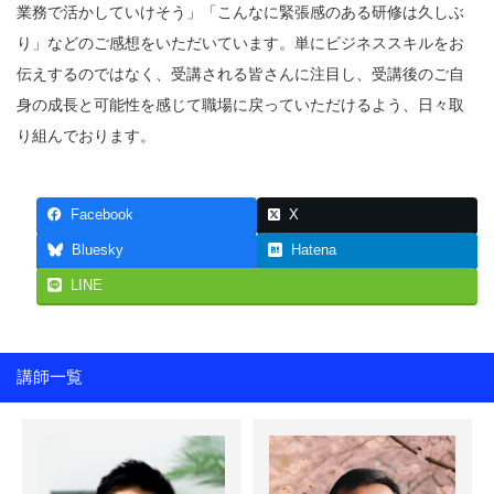
業務で活かしていけそう」「こんなに緊張感のある研修は久しぶ
り」などのご感想をいただいています。単にビジネススキルをお
伝えするのではなく、受講される皆さんに注目し、受講後のご自
身の成長と可能性を感じて職場に戻っていただけるよう、日々取
り組んでおります。
Facebook
X
Bluesky
Hatena
LINE
講師一覧