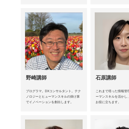
野崎講師
石原講師
プログラマ。DXコンサルタント。テク
これまで培った情報管
ノロジーとヒューマンスキルの掛け算
ーマンスキルを活かし
でイノベーションを創出します。
お役に立ちます。