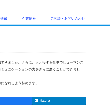
業研修
企業情報
ご相談・お問い合わせ
識できました。さらに、人と接する仕事でヒューマンス
コミュニケーションの力をさらに磨くことができまし
力になれるよう努めます。
Hatena