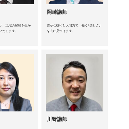
岡崎講師
い、現場の経験を生か
確かな技術と人間力で、働く｢楽しさ｣
いたします。
を共に見つけます。
川野講師