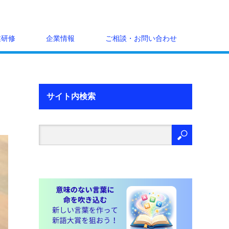
業研修
企業情報
ご相談・お問い合わせ
サイト内検索