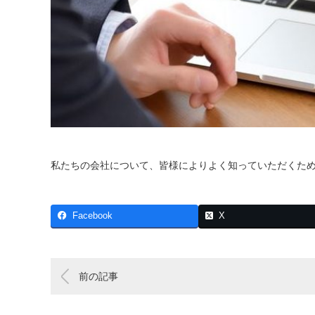
私たちの会社について、皆様によりよく知っていただくた
Facebook
X
前の記事