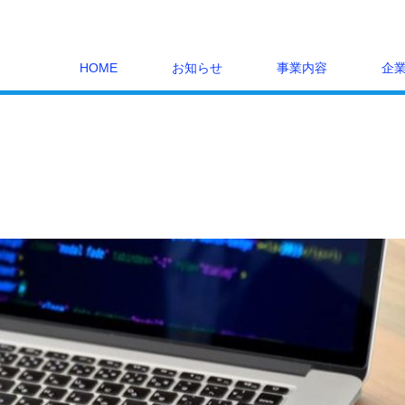
HOME
お知らせ
事業内容
企