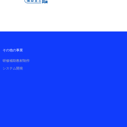
その他の事業
研修補助教材制作
システム開発