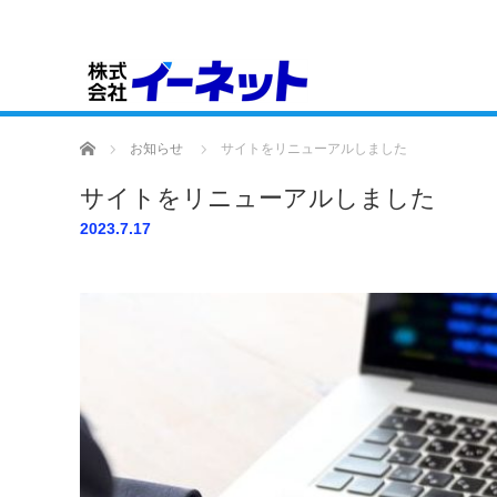
お知らせ
ホーム
お知らせ
サイトをリニューアルしました
サイトをリニューアルしました
2023.7.17