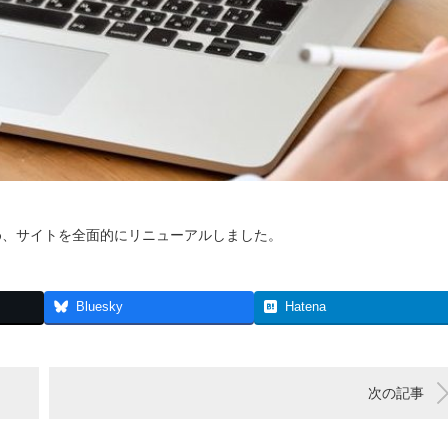
め、サイトを全面的にリニューアルしました。
Bluesky
Hatena
次の記事